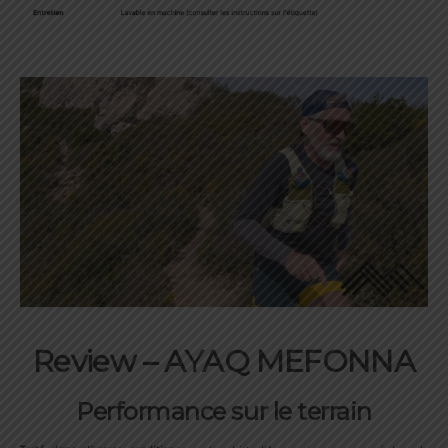
Review –
AYAQ MEFONNA
Performance sur le terrain