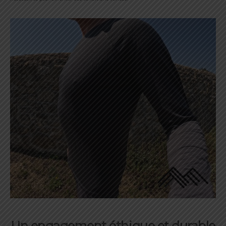
Un engagement éthique et durable