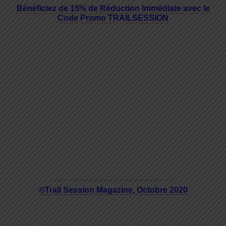
Bénéficiez de 15% de Réduction Immédiate avec le
Code Promo TRAILSESSION
©Trail Session Magazine, Octobre 2020