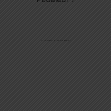
Disponible sur le site (Clic Photo !)