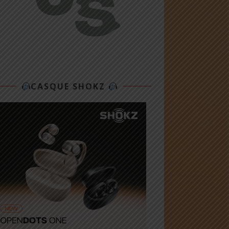
CASQUE SHOKZ