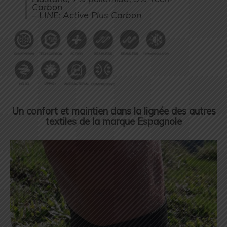
Carbon
– LINE: Active Plus Carbon
Un confort et maintien dans la lignée des autres
textiles de la marque Espagnole