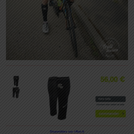
Disponibles sur i-Run.fr