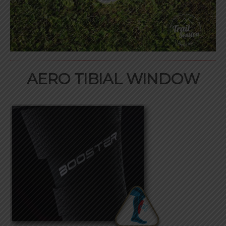
AERO TIBIAL WINDOW