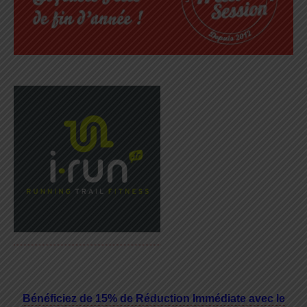
Bénéficiez de 15% de Réduction Immédiate avec le