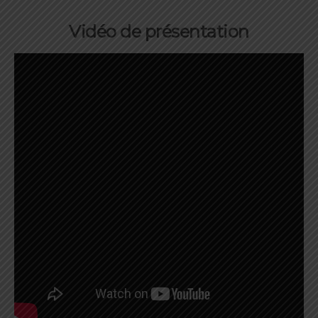
Vidéo de présentation