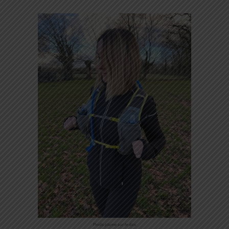
Poids plume sur le dos