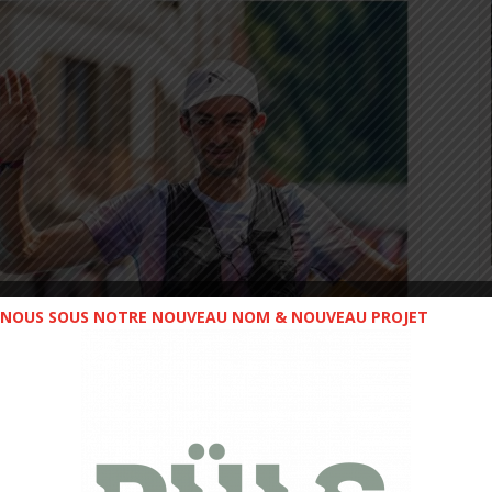
NOUS SOUS NOTRE NOUVEAU NOM & NOUVEAU PROJET