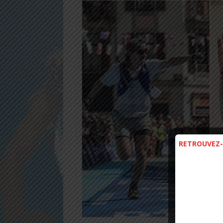
RETROUVEZ-