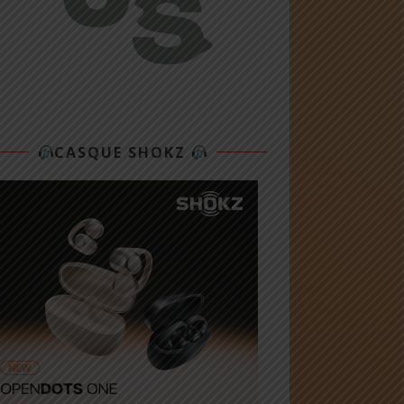
CASQUE SHOKZ