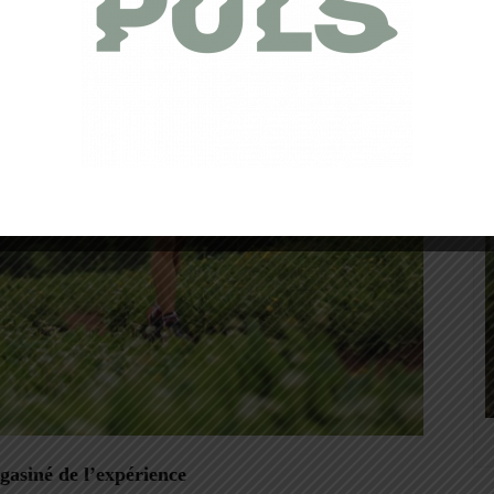
asiné de l’expérience