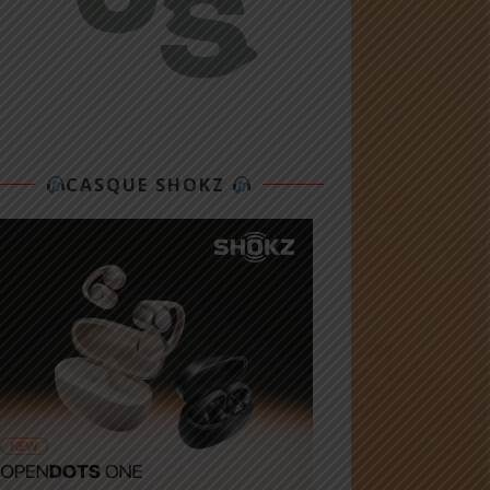
CASQUE SHOKZ