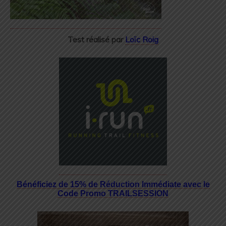
Test réalisé par
Loïc Roig
Bénéficiez de 15% de Réduction Immédiate avec le
Code Promo TRAILSESSION