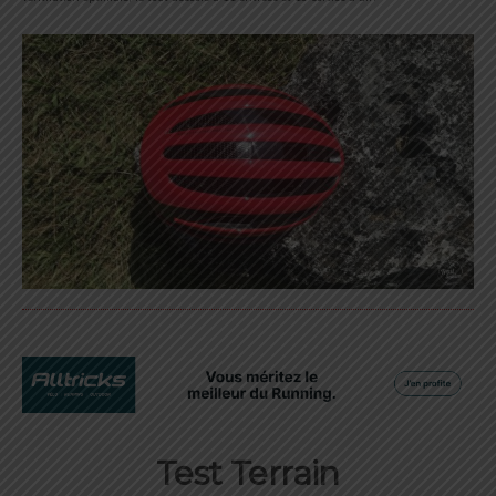
Test Terrain