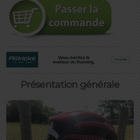
Présentation générale