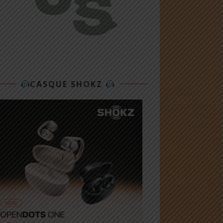
CASQUE SHOKZ