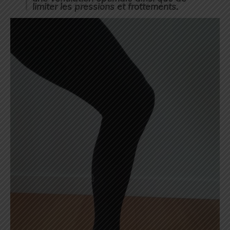
limiter les pressions et frottements.