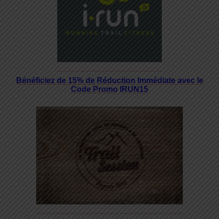
Bénéficiez de 15% de Réduction Immédiate avec le
Code Promo IRUN15