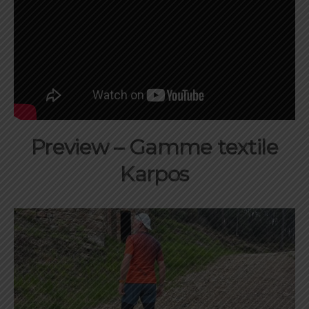
Preview – Gamme textile
Karpos