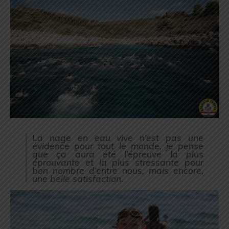
La nage en eau vive n’est pas une
évidence pour tout le monde, je pense
que ça aura été l’épreuve la plus
éprouvante et la plus stressante pour
bon nombre d’entre nous, mais encore,
une belle satisfaction.