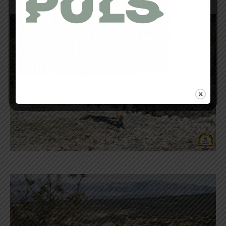
attention où l’on met les pieds !