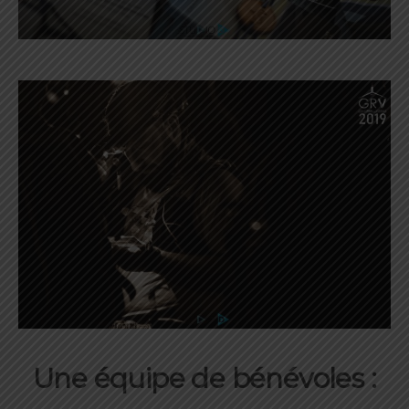
Une équipe de bénévoles :