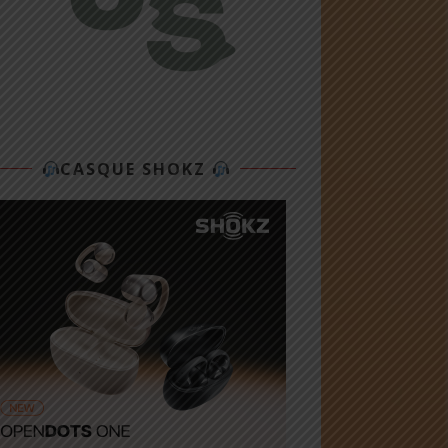
CASQUE SHOKZ