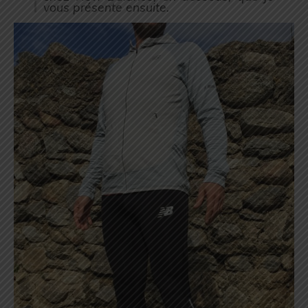
vous présente ensuite.