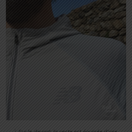
Sur le devant, la veste est équipée d’une