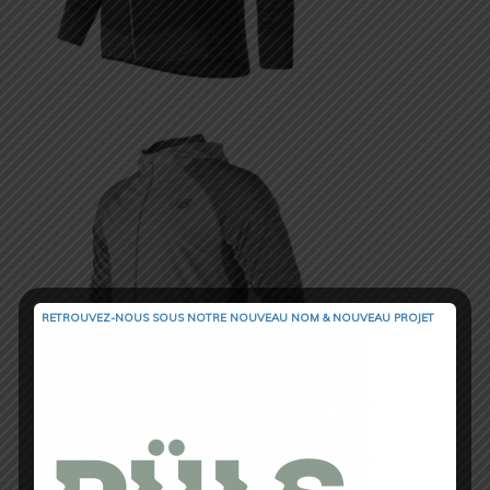
RETROUVEZ-NOUS SOUS NOTRE NOUVEAU NOM & NOUVEAU PROJET