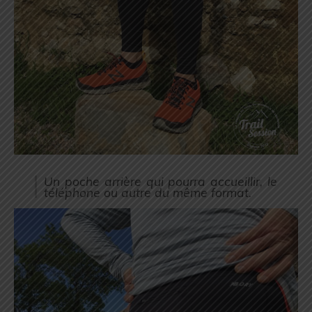
Un poche arrière qui pourra accueillir, le
téléphone ou autre du même format.