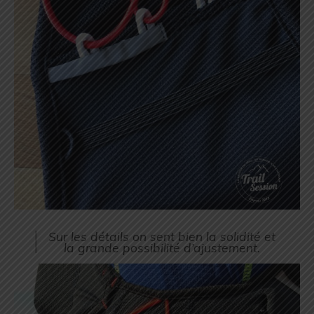
Sur les détails on sent bien la solidité et
la grande possibilité d’ajustement.