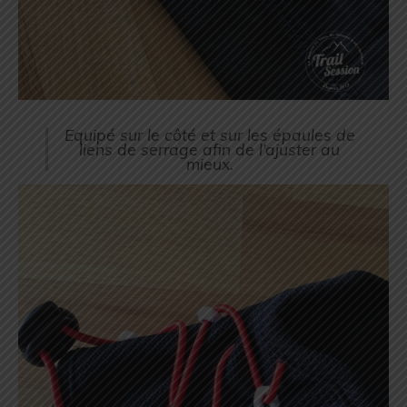
Equipé sur le côté et sur les épaules de
liens de serrage afin de l’ajuster au
mieux.