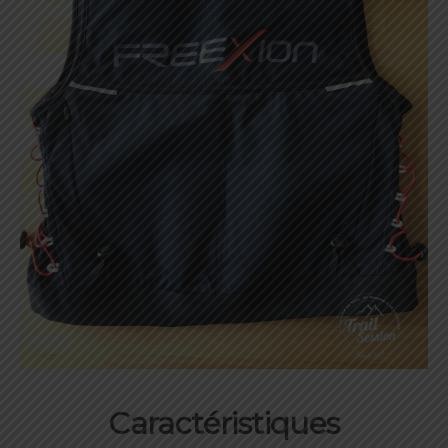
Caractéristiques