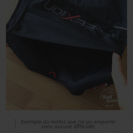
Exemple du matos que j’ai pu emporter
sans aucune difficulté.