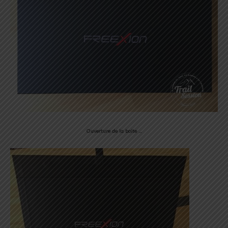
Ouverture de la boite …