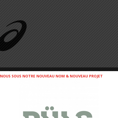
NOUS SOUS NOTRE NOUVEAU NOM & NOUVEAU PROJET