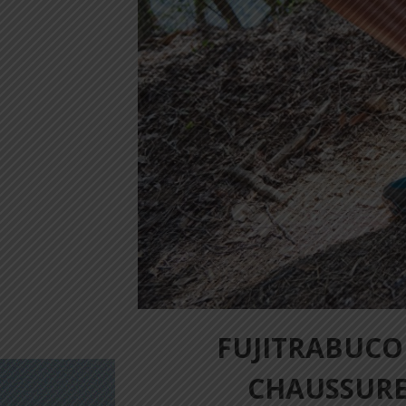
FUJITRABUCO
CHAUSSURE 