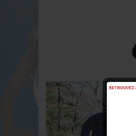
RETROUVEZ-