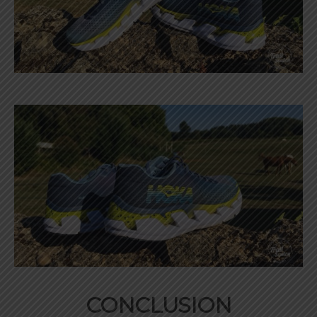
CONCLUSION