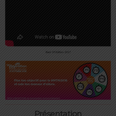
Best Of Edition 2017
Présentation