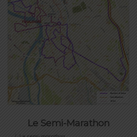
Le Semi-Marathon
Le semi-marathon