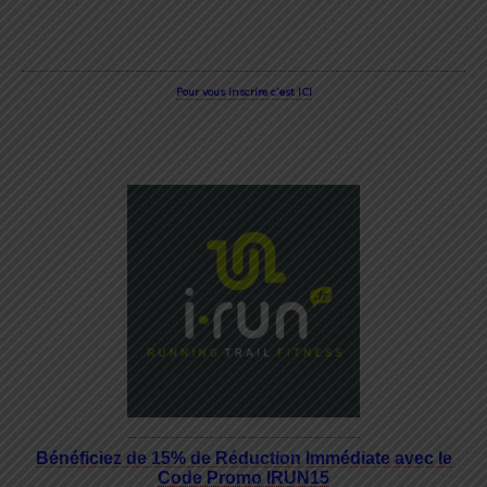
Pour vous
inscrire
c’est ICI
Bénéficiez de 15% de Réduction Immédiate avec le
Code Promo IRUN15