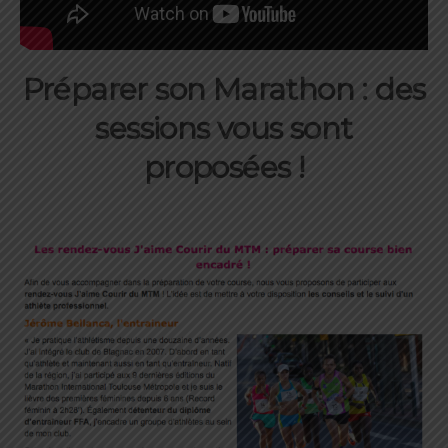
Préparer son Marathon : des
sessions vous sont
proposées !