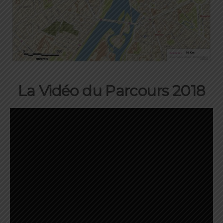
La Vidéo du Parcours 2018