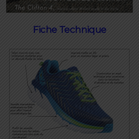
Fiche Technique