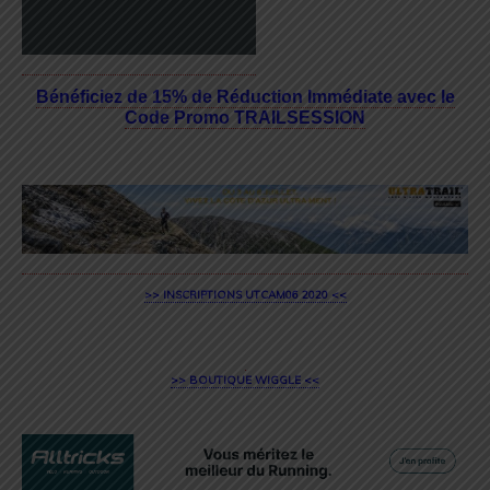
Bénéficiez de 15% de Réduction Immédiate avec le
Code Promo TRAILSESSION
>> INSCRIPTIONS UTCAM06 2020 <<
>> BOUTIQUE WIGGLE <<