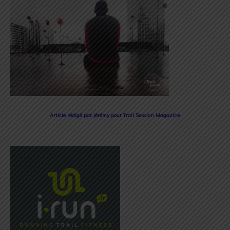
Article rédigé par Jérémy pour Trail Session Magazine