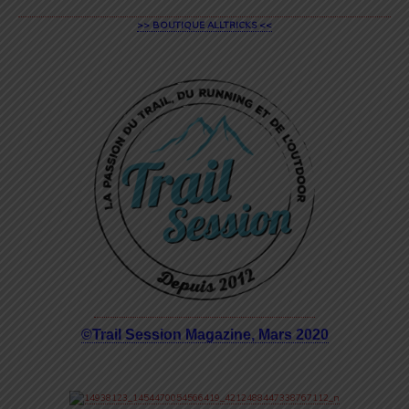
>> BOUTIQUE ALLTRICKS <<
©Trail Session Magazine, Mars 2020