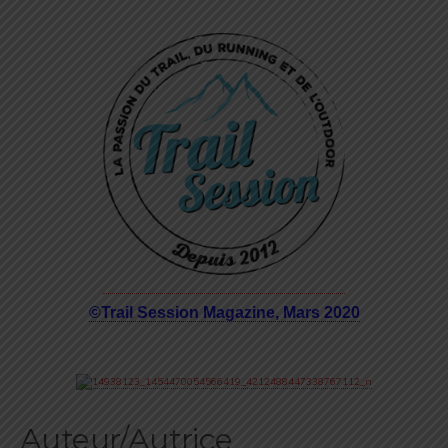
©Trail Session Magazine, Mars 2020
Auteur/Autrice