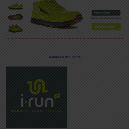
Disponible sur i-Run.fr