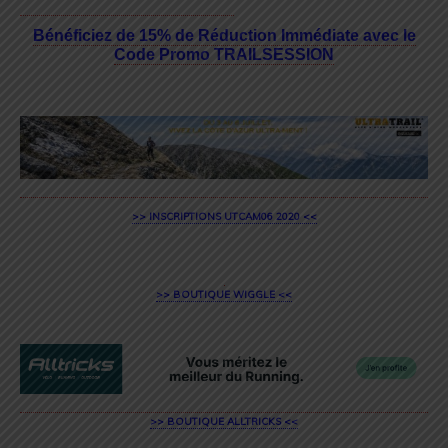
Bénéficiez de 15% de Réduction Immédiate avec le
Code Promo TRAILSESSION
>> INSCRIPTIONS UTCAM06 2020 <<
>> BOUTIQUE WIGGLE <<
>> BOUTIQUE ALLTRICKS <<