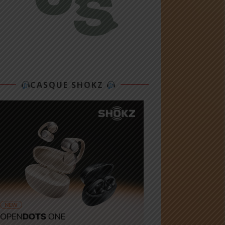
CASQUE SHOKZ