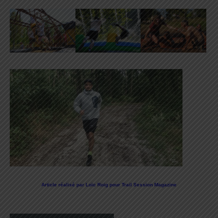
Article réalisé par Loïc Roig pour Trail Session Magazine