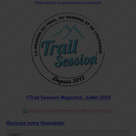
Tests réalisés en partenariat avec Crosscall
©Trail Session Magazine, Juillet 2019
Recevez notre Newsletter
E-mail
*