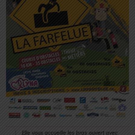
Elle vous accueille les bras ouvert avec