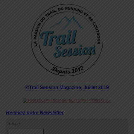
©Trail Session Magazine, Juillet 2019
Recevez notre Newsletter
E-mail
*