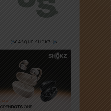
CASQUE SHOKZ