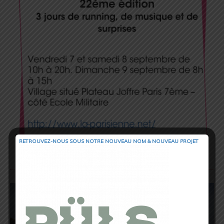
RETROUVEZ-NOUS SOUS NOTRE NOUVEAU NOM & NOUVEAU PROJET