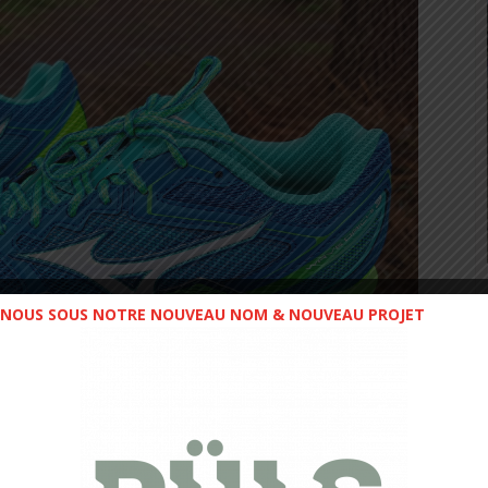
NOUS SOUS NOTRE NOUVEAU NOM & NOUVEAU PROJET