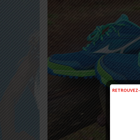
RETROUVEZ-