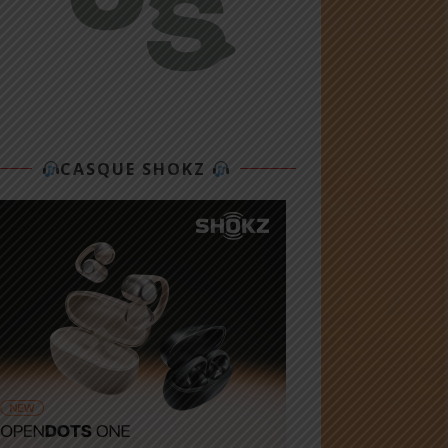
CASQUE SHOKZ