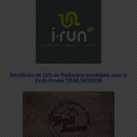
Bénéficiez de 15% de Réduction Immédiate avec le
Code Promo TRAILSESSION