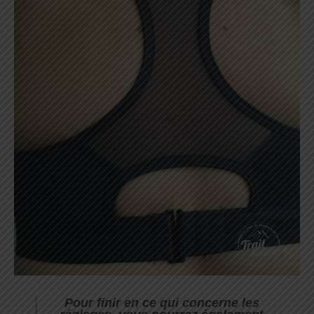
Pour finir en ce qui concerne les