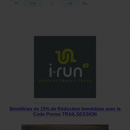
Bénéficiez de 15% de Réduction Immédiate avec le
Code Promo TRAILSESSION