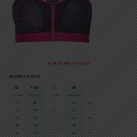
Guide des tailles et coupes