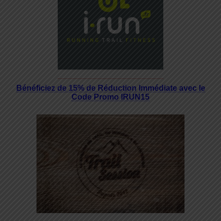
Bénéficiez de 15% de Réduction Immédiate avec le
Code Promo IRUN15