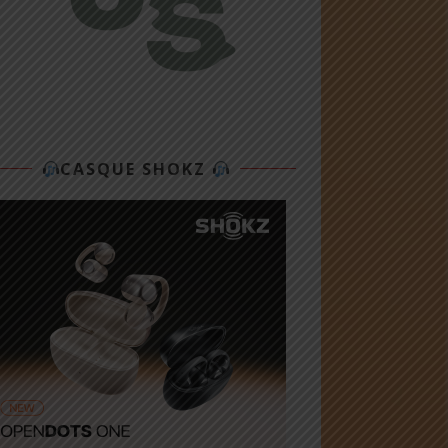
CASQUE SHOKZ