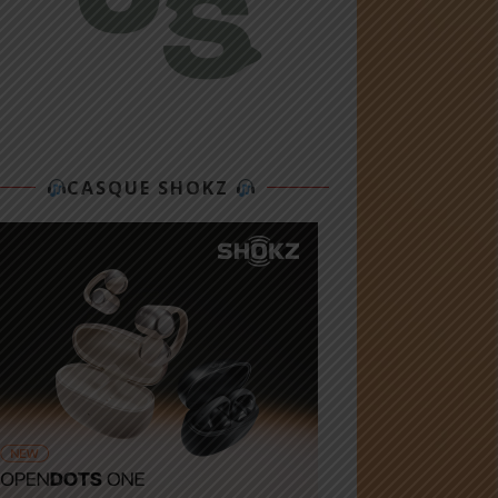
CASQUE SHOKZ