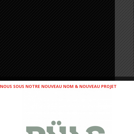
NOUS SOUS NOTRE NOUVEAU NOM & NOUVEAU PROJET
athon de la Bière 2024