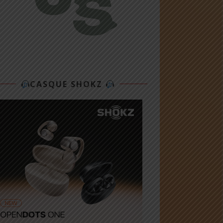
CASQUE SHOKZ