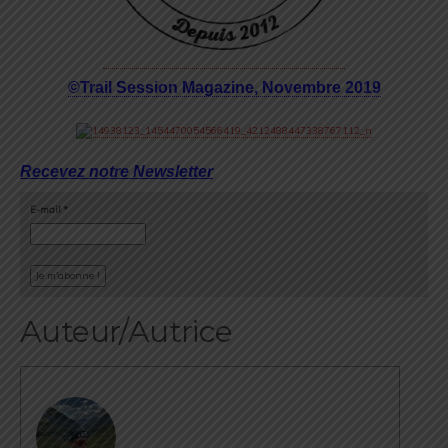
©Trail Session Magazine, Novembre 2019
Recevez notre Newsletter
E-mail
*
Auteur/Autrice