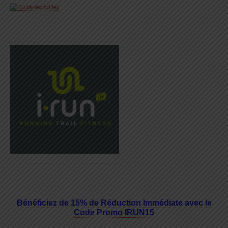
Bénéficiez de 15% de Réduction Immédiate avec le
Code Promo IRUN15