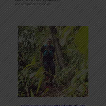
Test réalisé par Romain pour TRAIL SESSION MAGAZINE