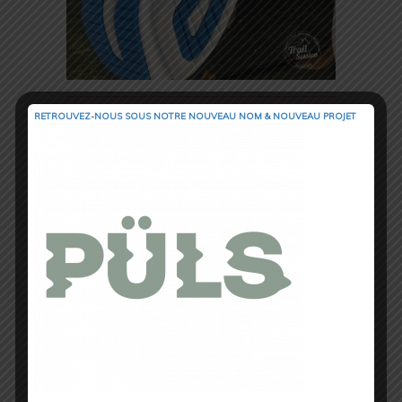
RETROUVEZ-NOUS SOUS NOTRE NOUVEAU NOM & NOUVEAU PROJET