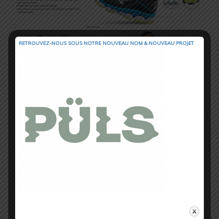
RETROUVEZ-NOUS SOUS NOTRE NOUVEAU NOM & NOUVEAU PROJET