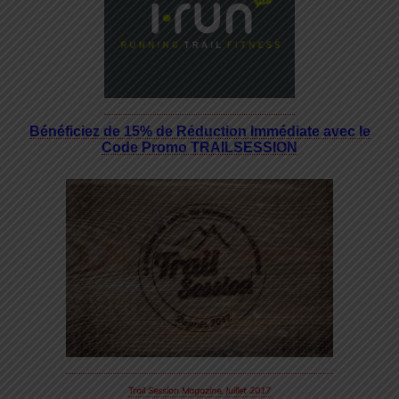
Bénéficiez de 15% de Réduction Immédiate avec le
Code Promo TRAILSESSION
Trail Session Magazine, Juillet 2017