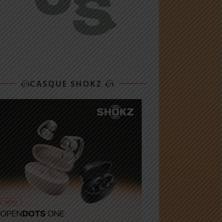
CASQUE SHOKZ