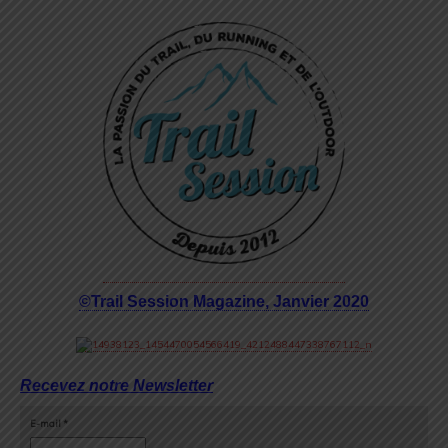
©Trail Session Magazine, Janvier 2020
Recevez notre Newsletter
E-mail
*