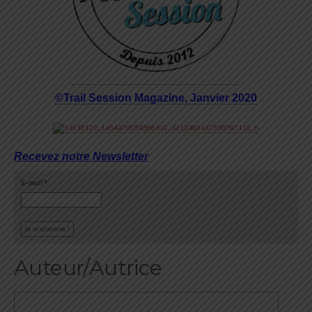
©Trail Session Magazine, Janvier 2020
Recevez notre Newsletter
E-mail
*
Auteur/Autrice