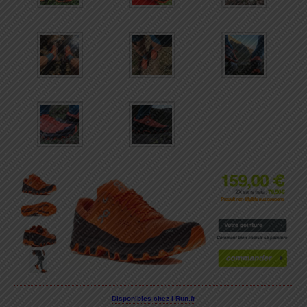
Disponibles chez i-Run.fr