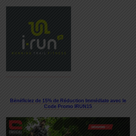
Bénéficiez de 15% de Réduction Immédiate avec le
Code Promo IRUN15