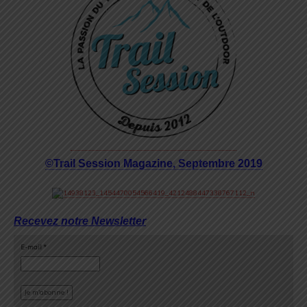
©Trail Session Magazine, Septembre 2019
Recevez notre Newsletter
E-mail
*