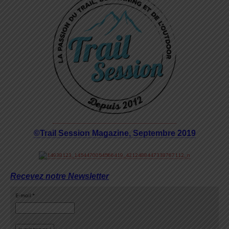
©Trail Session Magazine, Septembre 2019
Recevez notre Newsletter
E-mail
*