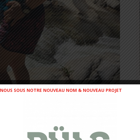
NOUS SOUS NOTRE NOUVEAU NOM & NOUVEAU PROJET