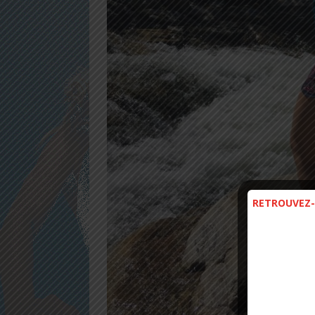
RETROUVEZ-