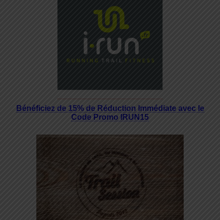
Bénéficiez de 15% de Réduction Immédiate avec le
Code Promo IRUN15