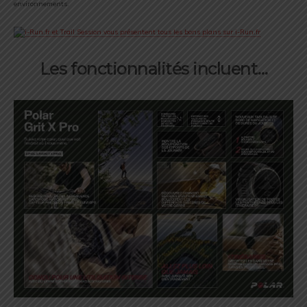
environnements.
Les fonctionnalités incluent…