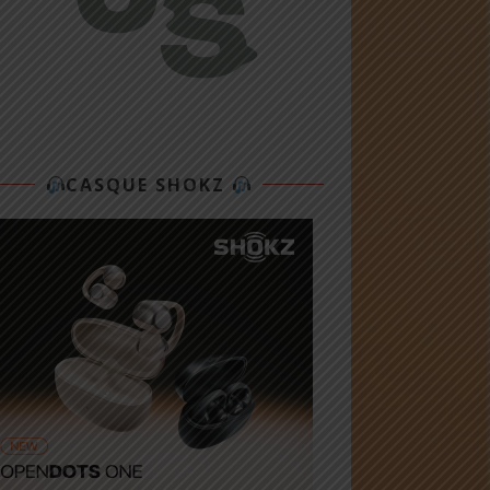
CASQUE SHOKZ