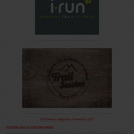
Trail Session Magazine, Novembre 2017
Inscrivez-vous à notre Newsletter !